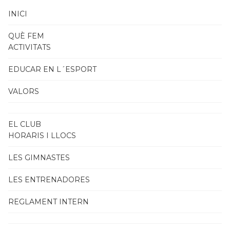
INICI
QUÈ FEM
ACTIVITATS
EDUCAR EN L´ESPORT
VALORS
EL CLUB
HORARIS I LLOCS
LES GIMNASTES
LES ENTRENADORES
REGLAMENT INTERN