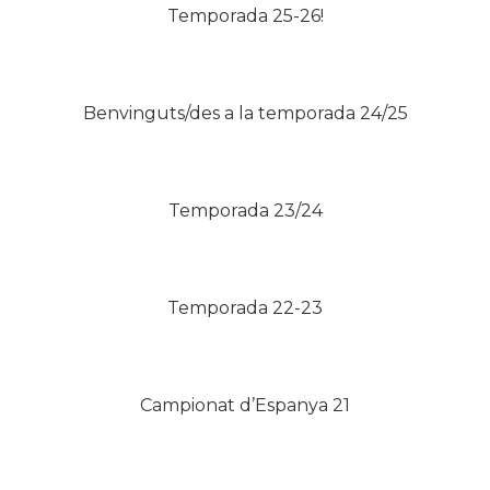
Temporada 25-26!
Benvinguts/des a la temporada 24/25
Temporada 23/24
Temporada 22-23
Campionat d’Espanya 21