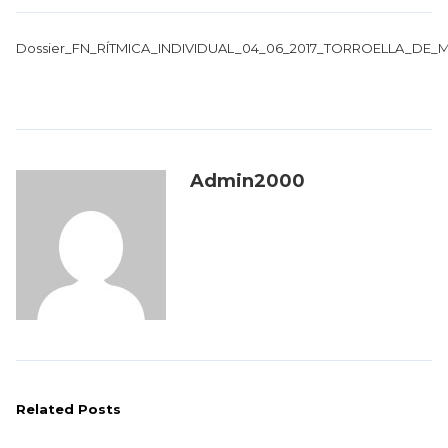
Dossier_FN_RÍTMICA_INDIVIDUAL_04_06_2017_TORROELLA_DE
Admin2000
Related Posts