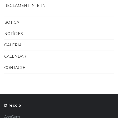
REGLAMENT INTERN
BOTIGA
NOTÍCIES
GALERIA
CALENDARI
CONTACTE
Direcció
AsoGym