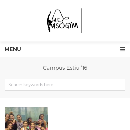
MENU
Campus Estiu ’16