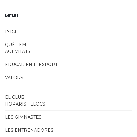
MENU
INICI
QUÈ FEM
ACTIVITATS
EDUCAR EN L´ESPORT
VALORS
EL CLUB
HORARIS I LLOCS
LES GIMNASTES
LES ENTRENADORES