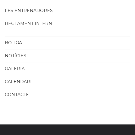
LES ENTRENADORES
REGLAMENT INTERN
BOTIGA
NOTÍCIES
GALERIA
CALENDARI
CONTACTE