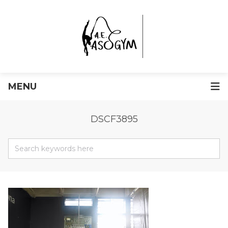
MENU
DSCF3895