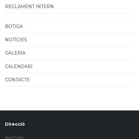
REGLAMENT INTERN
BOTIGA
NOTÍCIES
GALERIA
CALENDARI
CONTACTE
Direcció
AsoGym