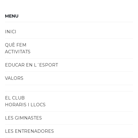
MENU
INICI
QUÈ FEM
ACTIVITATS
EDUCAR EN L´ESPORT
VALORS
EL CLUB
HORARIS I LLOCS
LES GIMNASTES
LES ENTRENADORES