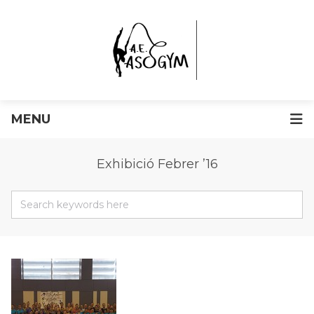
MENU
Exhibició Febrer ’16