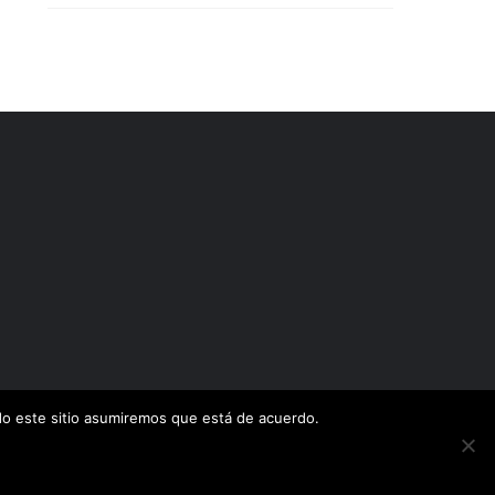
ndo este sitio asumiremos que está de acuerdo.