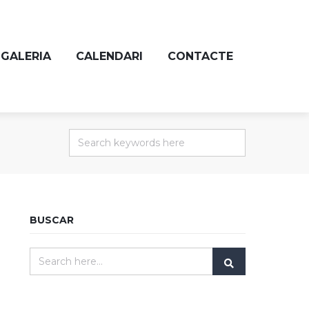
GALERIA
CALENDARI
CONTACTE
BUSCAR