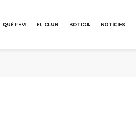
QUÈ FEM
EL CLUB
BOTIGA
NOTÍCIES