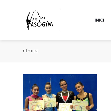
INICI
ritmica