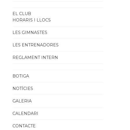
EL CLUB
HORARIS I LLOCS
LES GIMNASTES
LES ENTRENADORES
REGLAMENT INTERN
BOTIGA
NOTÍCIES
GALERIA
CALENDARI
CONTACTE