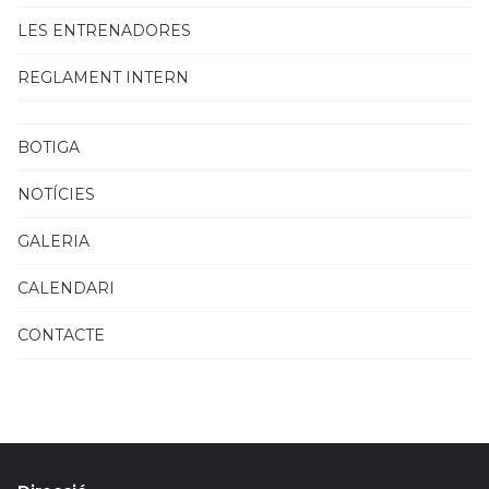
LES ENTRENADORES
REGLAMENT INTERN
BOTIGA
NOTÍCIES
GALERIA
CALENDARI
CONTACTE