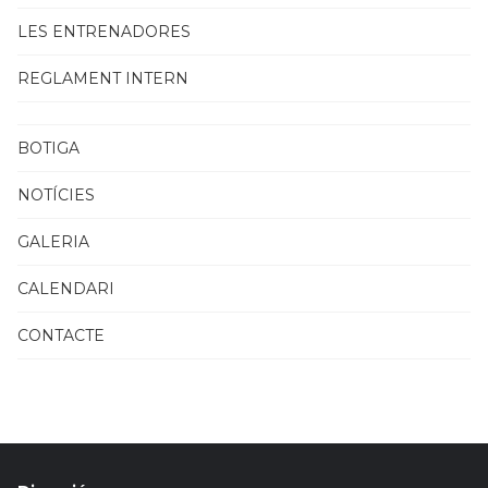
LES ENTRENADORES
REGLAMENT INTERN
BOTIGA
NOTÍCIES
GALERIA
CALENDARI
CONTACTE