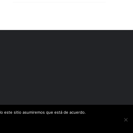
ndo este sitio asumiremos que está de acuerdo.