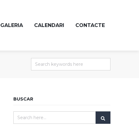
GALERIA
CALENDARI
CONTACTE
BUSCAR