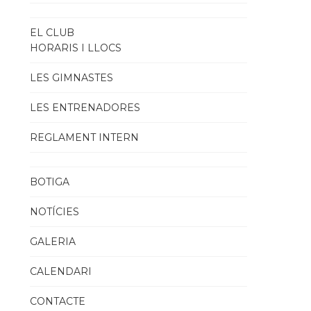
EL CLUB
HORARIS I LLOCS
LES GIMNASTES
LES ENTRENADORES
REGLAMENT INTERN
BOTIGA
NOTÍCIES
GALERIA
CALENDARI
CONTACTE