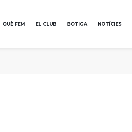
QUÈ FEM
EL CLUB
BOTIGA
NOTÍCIES