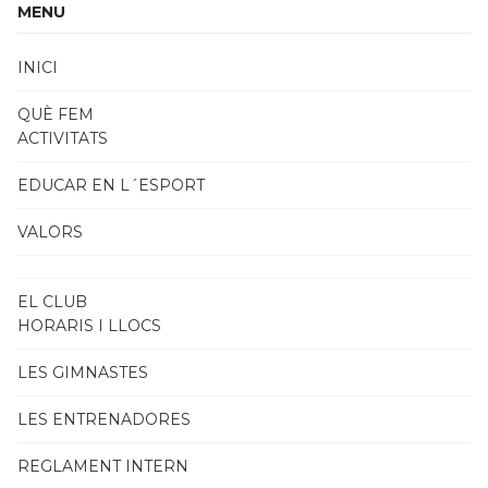
MENU
INICI
QUÈ FEM
ACTIVITATS
EDUCAR EN L´ESPORT
VALORS
EL CLUB
HORARIS I LLOCS
LES GIMNASTES
LES ENTRENADORES
REGLAMENT INTERN