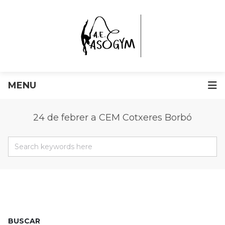
MENU
24 de febrer a CEM Cotxeres Borbó
BUSCAR