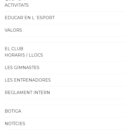
ACTIVITATS
EDUCAR EN L´ESPORT
VALORS
EL CLUB
HORARIS I LLOCS
LES GIMNASTES
LES ENTRENADORES
REGLAMENT INTERN
BOTIGA
NOTÍCIES