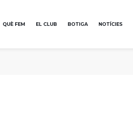
QUÈ FEM
EL CLUB
BOTIGA
NOTÍCIES