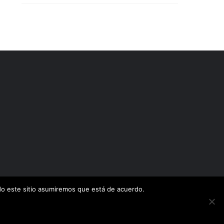
ndo este sitio asumiremos que está de acuerdo.