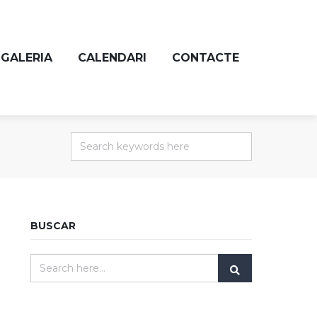
GALERIA
CALENDARI
CONTACTE
BUSCAR