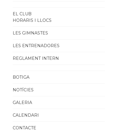
EL CLUB
HORARIS I LLOCS
LES GIMNASTES
LES ENTRENADORES
REGLAMENT INTERN
BOTIGA
NOTÍCIES
GALERIA
CALENDARI
CONTACTE