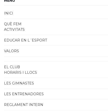
MENU
INICI
QUÈ FEM
ACTIVITATS
EDUCAR EN L´ESPORT
VALORS
EL CLUB
HORARIS I LLOCS
LES GIMNASTES
LES ENTRENADORES
REGLAMENT INTERN