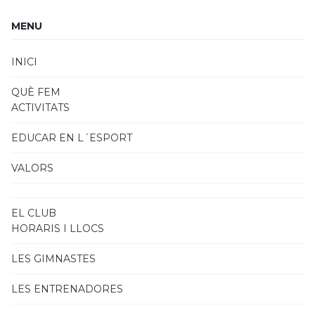
MENU
INICI
QUÈ FEM
ACTIVITATS
EDUCAR EN L´ESPORT
VALORS
EL CLUB
HORARIS I LLOCS
LES GIMNASTES
LES ENTRENADORES