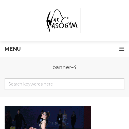
MENU
banner-4