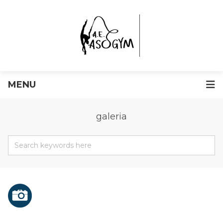
MENU
galeria