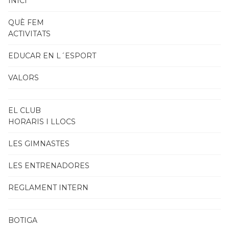
INICI
QUÈ FEM
ACTIVITATS
EDUCAR EN L´ESPORT
VALORS
EL CLUB
HORARIS I LLOCS
LES GIMNASTES
LES ENTRENADORES
REGLAMENT INTERN
BOTIGA