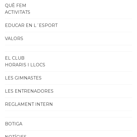
QUÈ FEM
ACTIVITATS
EDUCAR EN L´ESPORT
VALORS
EL CLUB
HORARIS I LLOCS
LES GIMNASTES
LES ENTRENADORES
REGLAMENT INTERN
BOTIGA