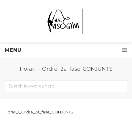
MENU
Horari_i_Ordre_2a_fase_CONJUNTS
Horari_i_Ordre_2a_fase_CONJUNTS