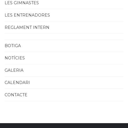
LES GIMNASTES
LES ENTRENADORES
REGLAMENT INTERN
BOTIGA
NOTÍCIES
GALERIA
CALENDARI
CONTACTE