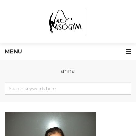
MENU
anna