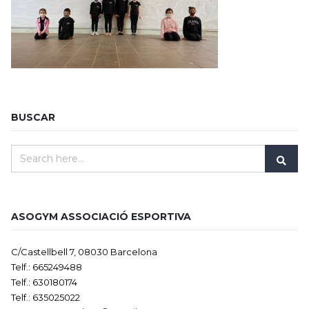
BUSCAR
ASOGYM ASSOCIACIÓ ESPORTIVA
C/Castellbell 7, 08030 Barcelona
Telf.: 665249488
Telf.: 630180174
Telf.: 635025022