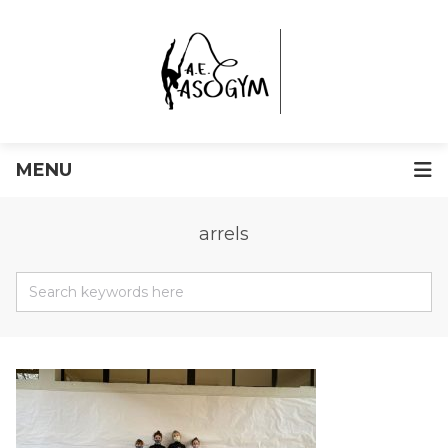
MENU
arrels