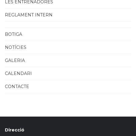
LES ENTRENADORES
REGLAMENT INTERN
BOTIGA
NOTÍCIES
GALERIA
CALENDARI
CONTACTE
Direcció