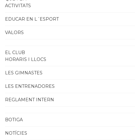
ACTIVITATS
EDUCAR EN L´ESPORT
VALORS
EL CLUB
HORARIS I LLOCS
LES GIMNASTES
LES ENTRENADORES
REGLAMENT INTERN
BOTIGA
NOTÍCIES