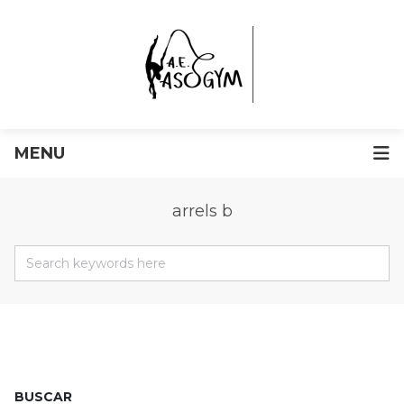
MENU
arrels b
BUSCAR