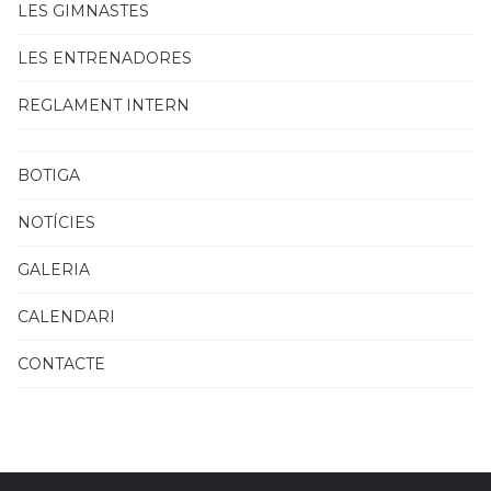
LES GIMNASTES
LES ENTRENADORES
REGLAMENT INTERN
BOTIGA
NOTÍCIES
GALERIA
CALENDARI
CONTACTE