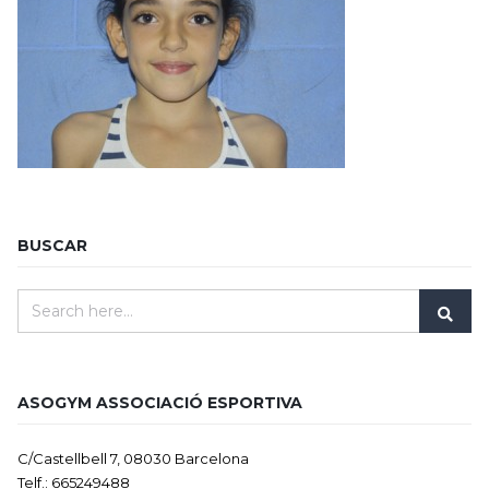
BUSCAR
ASOGYM ASSOCIACIÓ ESPORTIVA
C/Castellbell 7, 08030 Barcelona
Telf.: 665249488