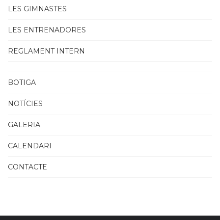
LES GIMNASTES
LES ENTRENADORES
REGLAMENT INTERN
BOTIGA
NOTÍCIES
GALERIA
CALENDARI
CONTACTE