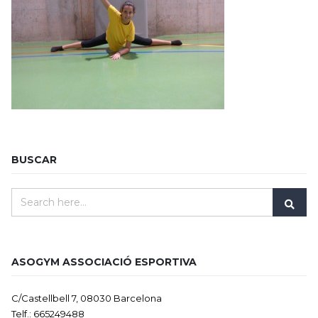
BUSCAR
ASOGYM ASSOCIACIÓ ESPORTIVA
C/Castellbell 7, 08030 Barcelona
Telf.: 665249488