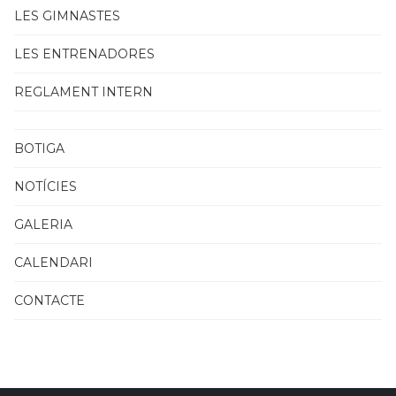
LES GIMNASTES
LES ENTRENADORES
REGLAMENT INTERN
BOTIGA
NOTÍCIES
GALERIA
CALENDARI
CONTACTE