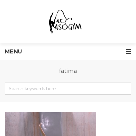
MENU
fatima