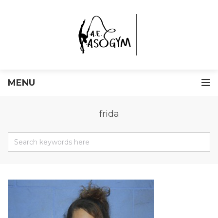
MENU
frida