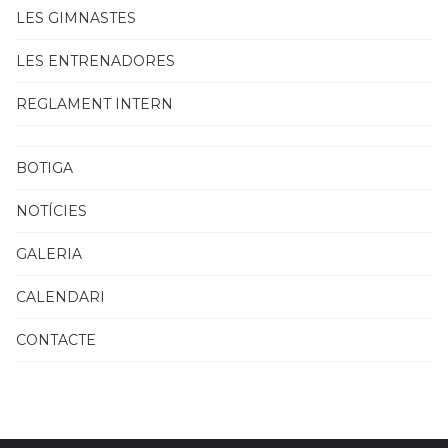
LES GIMNASTES
LES ENTRENADORES
REGLAMENT INTERN
BOTIGA
NOTÍCIES
GALERIA
CALENDARI
CONTACTE