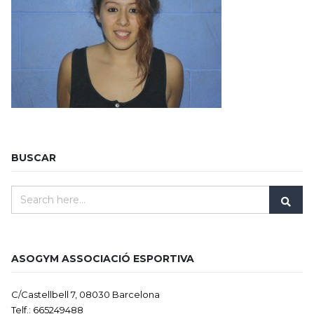
BUSCAR
ASOGYM ASSOCIACIÓ ESPORTIVA
C/Castellbell 7, 08030 Barcelona
Telf.: 665249488