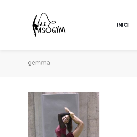
INICI
gemma