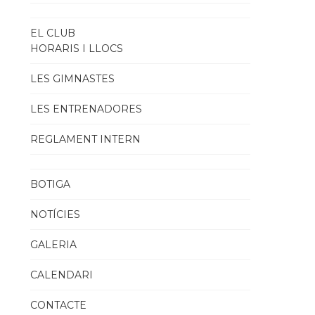
EL CLUB
HORARIS I LLOCS
LES GIMNASTES
LES ENTRENADORES
REGLAMENT INTERN
BOTIGA
NOTÍCIES
GALERIA
CALENDARI
CONTACTE