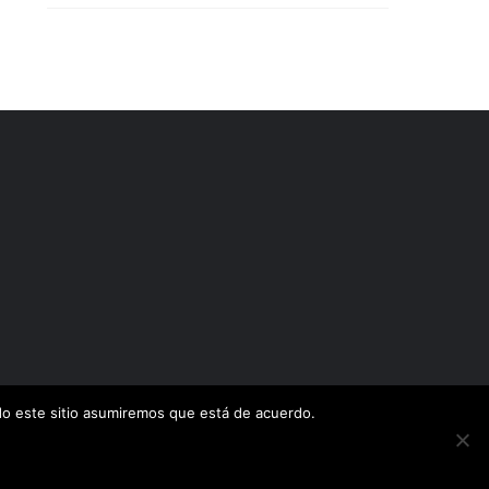
ndo este sitio asumiremos que está de acuerdo.