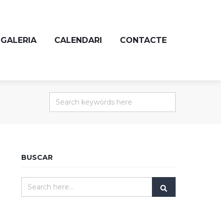
GALERIA
CALENDARI
CONTACTE
BUSCAR