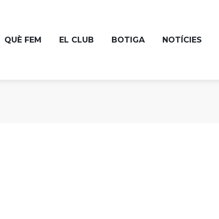
QUÈ FEM
EL CLUB
BOTIGA
NOTÍCIES