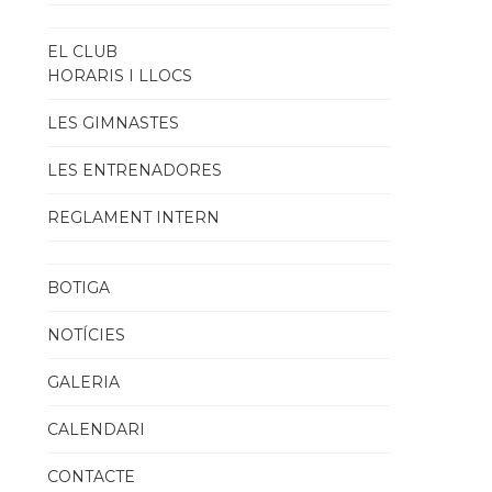
EL CLUB
HORARIS I LLOCS
LES GIMNASTES
LES ENTRENADORES
REGLAMENT INTERN
BOTIGA
NOTÍCIES
GALERIA
CALENDARI
CONTACTE