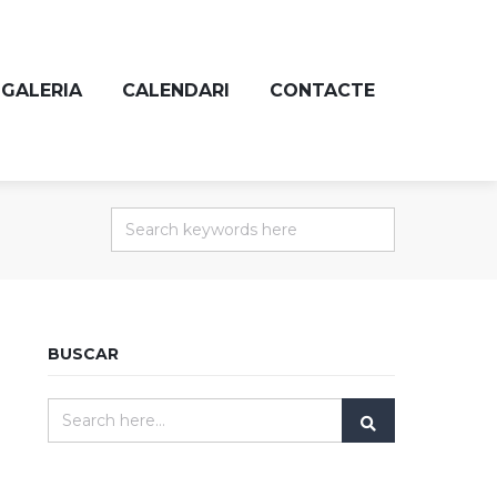
GALERIA
CALENDARI
CONTACTE
BUSCAR