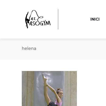
INICI
helena