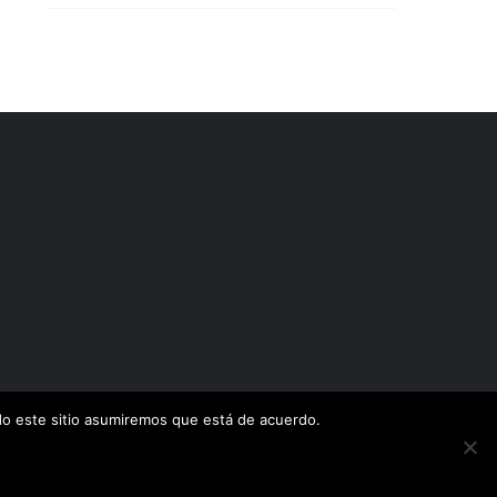
ndo este sitio asumiremos que está de acuerdo.