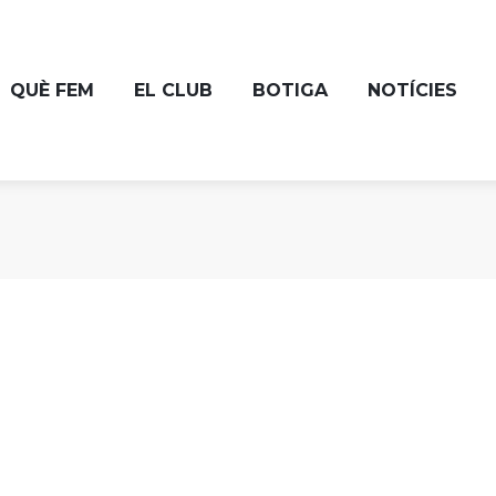
QUÈ FEM
EL CLUB
BOTIGA
NOTÍCIES