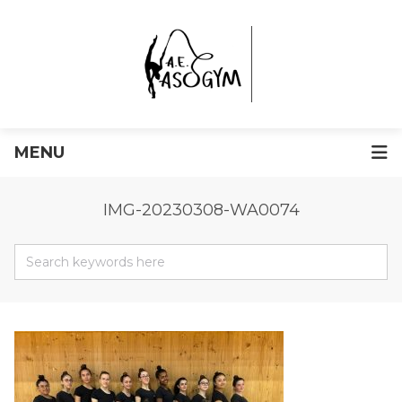
MENU
IMG-20230308-WA0074