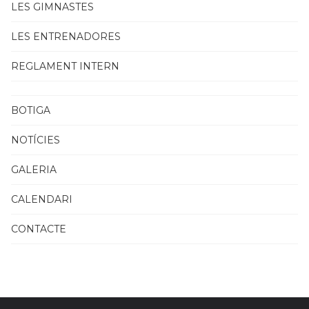
LES GIMNASTES
LES ENTRENADORES
REGLAMENT INTERN
BOTIGA
NOTÍCIES
GALERIA
CALENDARI
CONTACTE