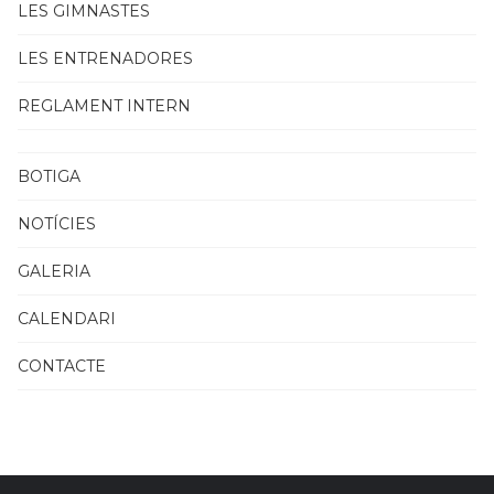
LES GIMNASTES
LES ENTRENADORES
REGLAMENT INTERN
BOTIGA
NOTÍCIES
GALERIA
CALENDARI
CONTACTE