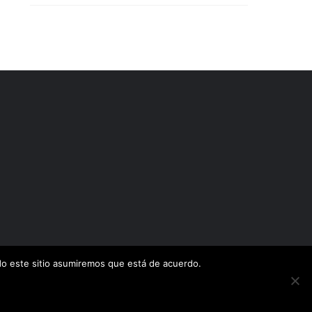
ndo este sitio asumiremos que está de acuerdo.