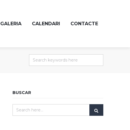
GALERIA
CALENDARI
CONTACTE
BUSCAR