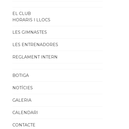
EL CLUB
HORARIS I LLOCS
LES GIMNASTES
LES ENTRENADORES
REGLAMENT INTERN
BOTIGA
NOTÍCIES
GALERIA
CALENDARI
CONTACTE