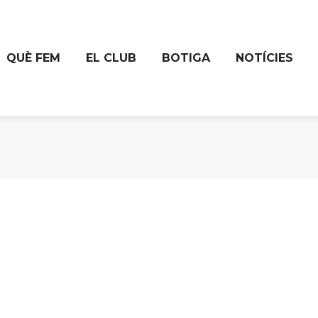
QUÈ FEM
EL CLUB
BOTIGA
NOTÍCIES