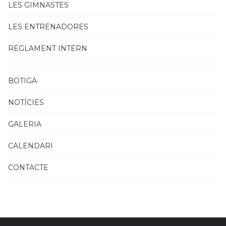
LES GIMNASTES
LES ENTRENADORES
REGLAMENT INTERN
BOTIGA
NOTÍCIES
GALERIA
CALENDARI
CONTACTE