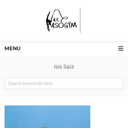
MENU
Isis Saiz