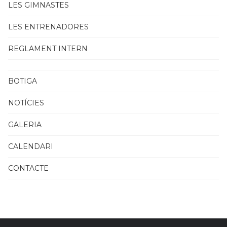
LES GIMNASTES
LES ENTRENADORES
REGLAMENT INTERN
BOTIGA
NOTÍCIES
GALERIA
CALENDARI
CONTACTE