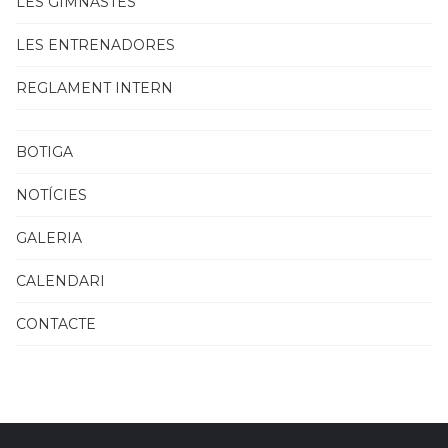
LES GIMNASTES
LES ENTRENADORES
REGLAMENT INTERN
BOTIGA
NOTÍCIES
GALERIA
CALENDARI
CONTACTE