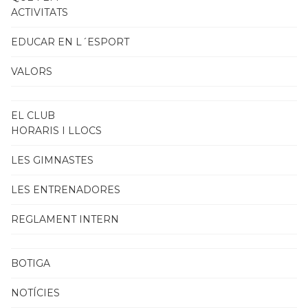
ACTIVITATS
EDUCAR EN L´ESPORT
VALORS
EL CLUB
HORARIS I LLOCS
LES GIMNASTES
LES ENTRENADORES
REGLAMENT INTERN
BOTIGA
NOTÍCIES