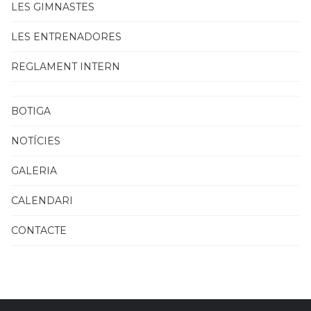
LES GIMNASTES
LES ENTRENADORES
REGLAMENT INTERN
BOTIGA
NOTÍCIES
GALERIA
CALENDARI
CONTACTE