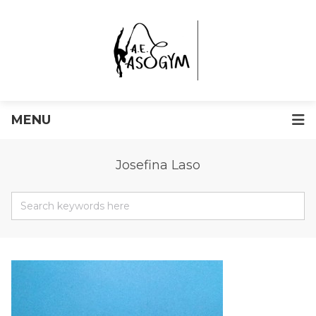
MENU
Josefina Laso