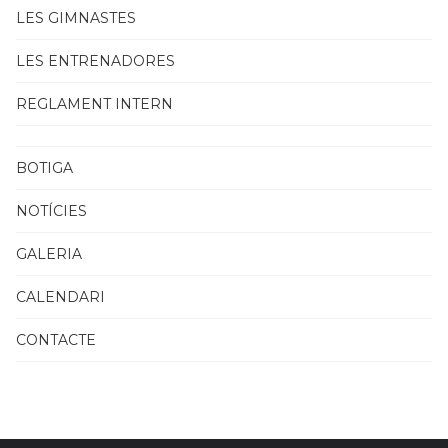
LES GIMNASTES
LES ENTRENADORES
REGLAMENT INTERN
BOTIGA
NOTÍCIES
GALERIA
CALENDARI
CONTACTE