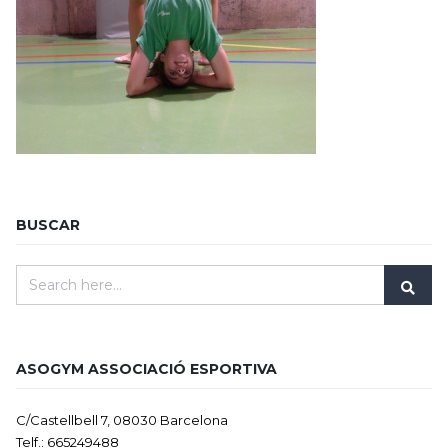
BUSCAR
ASOGYM ASSOCIACIÓ ESPORTIVA
C/Castellbell 7, 08030 Barcelona
Telf.: 665249488