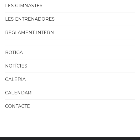
LES GIMNASTES
LES ENTRENADORES
REGLAMENT INTERN
BOTIGA
NOTÍCIES
GALERIA
CALENDARI
CONTACTE