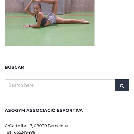
BUSCAR
ASOGYM ASSOCIACIÓ ESPORTIVA
C/Castellbell 7, 08030 Barcelona
Telf.: 665249488