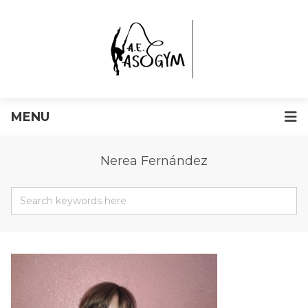
MENU
Nerea Fernández