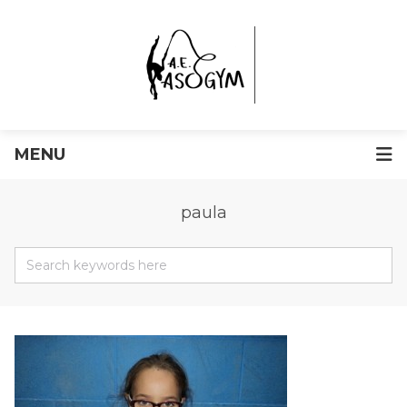
MENU
paula