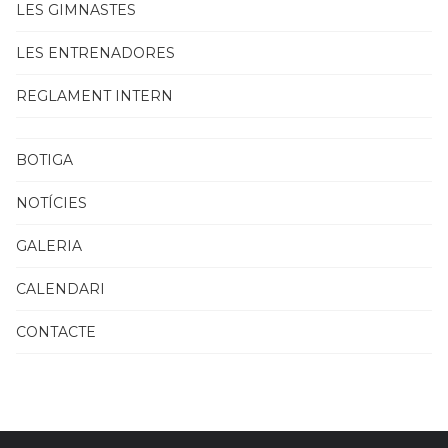
LES GIMNASTES
LES ENTRENADORES
REGLAMENT INTERN
BOTIGA
NOTÍCIES
GALERIA
CALENDARI
CONTACTE