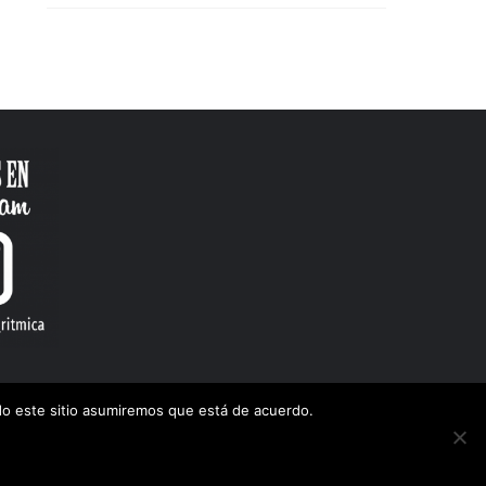
ndo este sitio asumiremos que está de acuerdo.