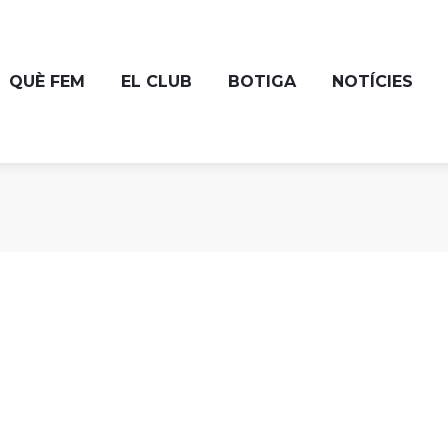
QUÈ FEM
EL CLUB
BOTIGA
NOTÍCIES