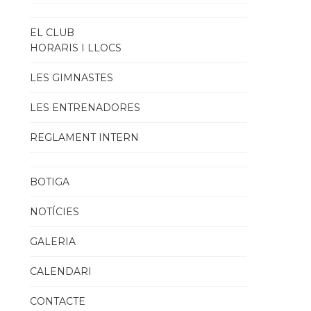
EL CLUB
HORARIS I LLOCS
LES GIMNASTES
LES ENTRENADORES
REGLAMENT INTERN
BOTIGA
NOTÍCIES
GALERIA
CALENDARI
CONTACTE