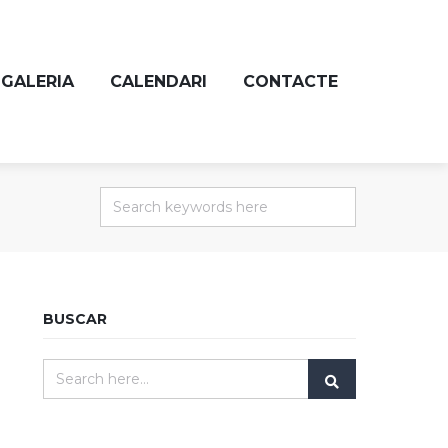
GALERIA
CALENDARI
CONTACTE
BUSCAR