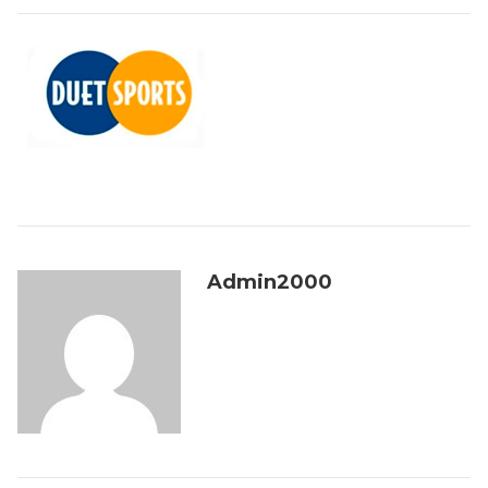
Admin2000