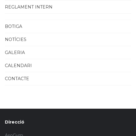
REGLAMENT INTERN
BOTIGA
NOTÍCIES
GALERIA
CALENDARI
CONTACTE
Direcció
AsoGym