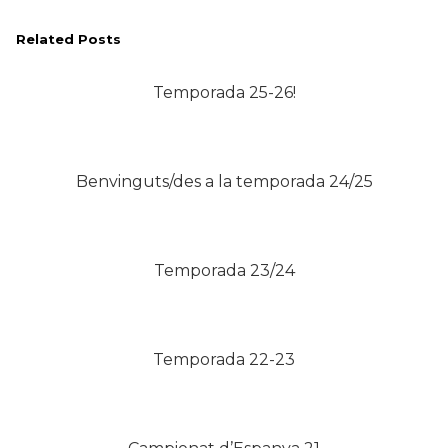
Related Posts
Temporada 25-26!
Benvinguts/des a la temporada 24/25
Temporada 23/24
Temporada 22-23