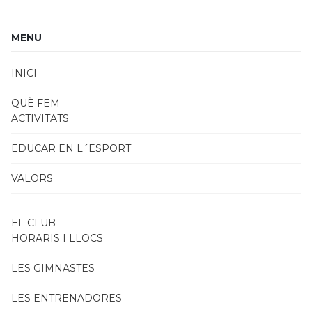
MENU
INICI
QUÈ FEM
ACTIVITATS
EDUCAR EN L´ESPORT
VALORS
EL CLUB
HORARIS I LLOCS
LES GIMNASTES
LES ENTRENADORES