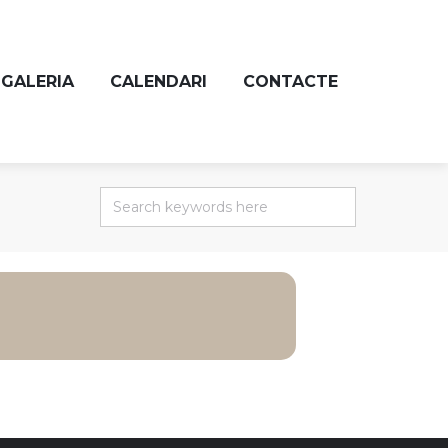
GALERIA
CALENDARI
CONTACTE