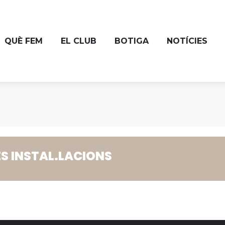
QUÈ FEM
EL CLUB
BOTIGA
NOTÍCIES
ES INSTAL.LACIONS