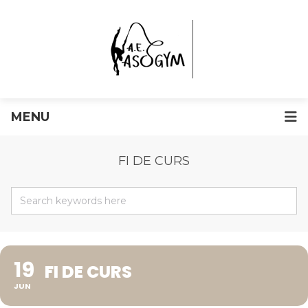
MENU
FI DE CURS
19
FI DE CURS
JUN