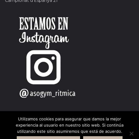
Campionat d’Espanya 21
Utilizamos cookies para asegurar que damos la mejor
experiencia al usuario en nuestro sitio web. Si continúa
utilizando este sitio asumiremos que está de acuerdo.
© Copyright 2015. Asogym