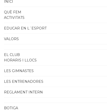
INICI
QUÈ FEM
ACTIVITATS
EDUCAR EN L´ESPORT
VALORS
EL CLUB
HORARIS I LLOCS
LES GIMNASTES
LES ENTRENADORES
REGLAMENT INTERN
BOTIGA