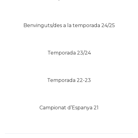
Benvinguts/des a la temporada 24/25
Temporada 23/24
Temporada 22-23
Campionat d’Espanya 21