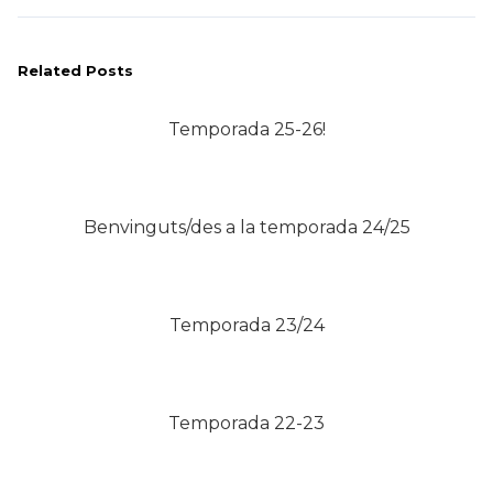
Related Posts
Temporada 25-26!
Benvinguts/des a la temporada 24/25
Temporada 23/24
Temporada 22-23