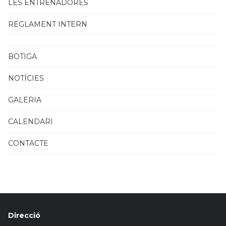
LES ENTRENADORES
REGLAMENT INTERN
BOTIGA
NOTÍCIES
GALERIA
CALENDARI
CONTACTE
Direcció