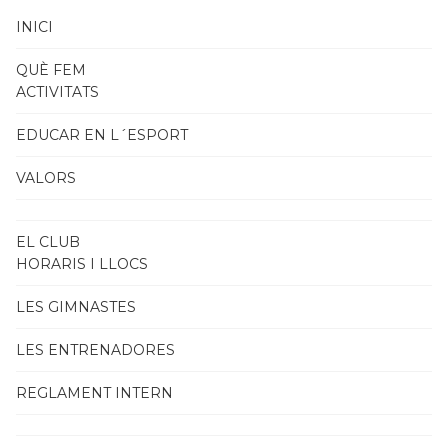
INICI
QUÈ FEM
ACTIVITATS
EDUCAR EN L´ESPORT
VALORS
EL CLUB
HORARIS I LLOCS
LES GIMNASTES
LES ENTRENADORES
REGLAMENT INTERN