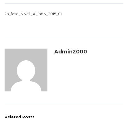
2a_fase_Nivell_A_indiv_2015_01
Admin2000
Related Posts