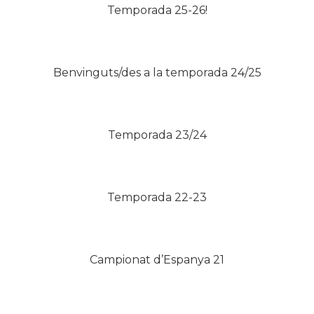
Temporada 25-26!
Benvinguts/des a la temporada 24/25
Temporada 23/24
Temporada 22-23
Campionat d’Espanya 21