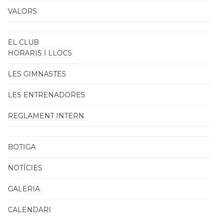
VALORS
EL CLUB
HORARIS I LLOCS
LES GIMNASTES
LES ENTRENADORES
REGLAMENT INTERN
BOTIGA
NOTÍCIES
GALERIA
CALENDARI