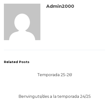
Admin2000
Related Posts
Temporada 25-26!
Benvinguts/des a la temporada 24/25