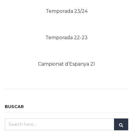
Temporada 23/24
Temporada 22-23
Campionat d’Espanya 21
BUSCAR