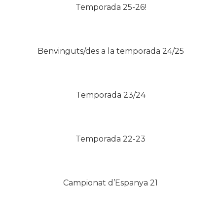
Temporada 25-26!
Benvinguts/des a la temporada 24/25
Temporada 23/24
Temporada 22-23
Campionat d’Espanya 21