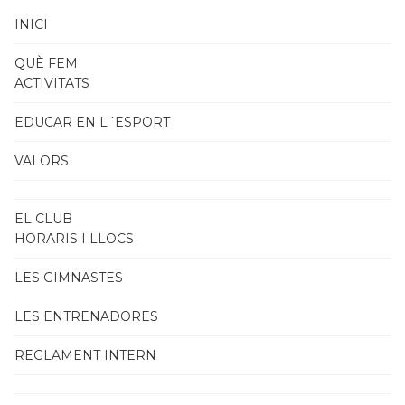
INICI
QUÈ FEM
ACTIVITATS
EDUCAR EN L´ESPORT
VALORS
EL CLUB
HORARIS I LLOCS
LES GIMNASTES
LES ENTRENADORES
REGLAMENT INTERN