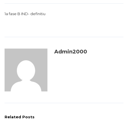
1a fase B IND- definitiu
Admin2000
Related Posts