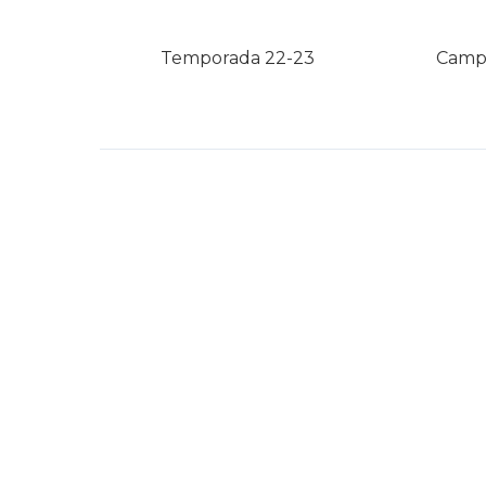
Temporada 22-23
Campi