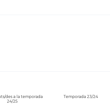
ts/des a la temporada
Temporada 23/24
24/25