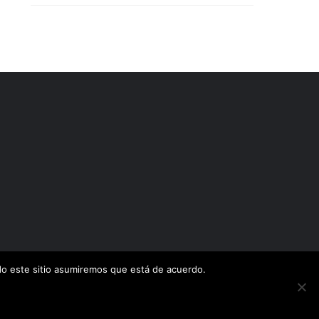
ndo este sitio asumiremos que está de acuerdo.