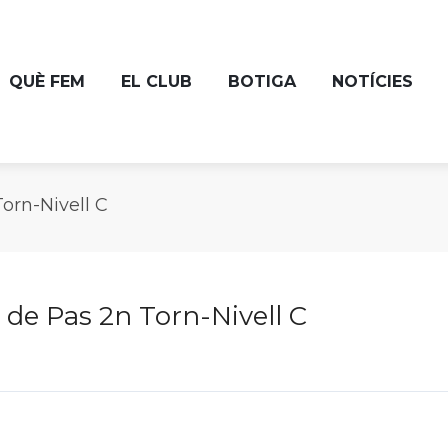
QUÈ FEM
EL CLUB
BOTIGA
NOTÍCIES
orn-Nivell C
 de Pas 2n Torn-Nivell C