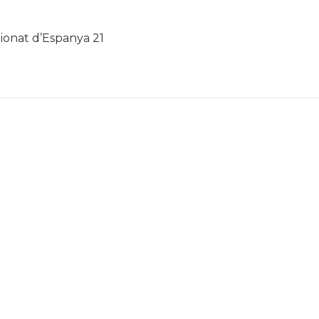
onat d’Espanya 21