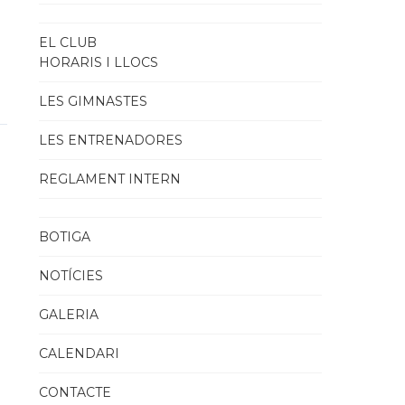
EL CLUB
HORARIS I LLOCS
LES GIMNASTES
LES ENTRENADORES
REGLAMENT INTERN
BOTIGA
NOTÍCIES
GALERIA
CALENDARI
CONTACTE