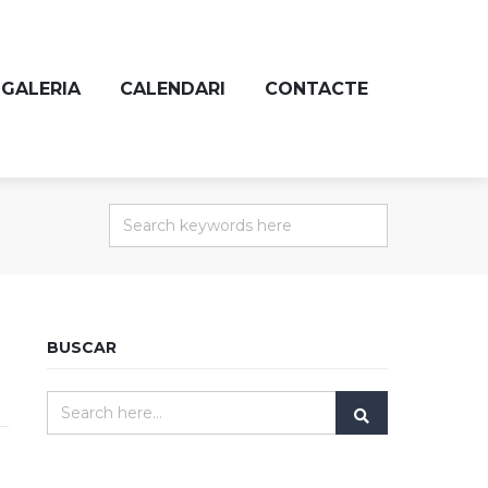
GALERIA
CALENDARI
CONTACTE
BUSCAR