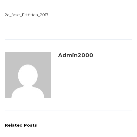
2a_fase_Estètica_2017
Admin2000
Related Posts