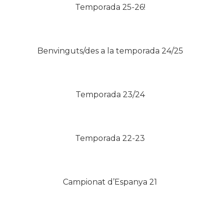
Temporada 25-26!
Benvinguts/des a la temporada 24/25
Temporada 23/24
Temporada 22-23
Campionat d’Espanya 21