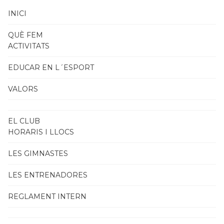
INICI
QUÈ FEM
ACTIVITATS
EDUCAR EN L´ESPORT
VALORS
EL CLUB
HORARIS I LLOCS
LES GIMNASTES
LES ENTRENADORES
REGLAMENT INTERN