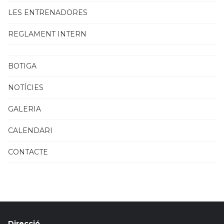
LES ENTRENADORES
REGLAMENT INTERN
BOTIGA
NOTÍCIES
GALERIA
CALENDARI
CONTACTE
Direcció