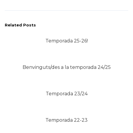
Related Posts
Temporada 25-26!
Benvinguts/des a la temporada 24/25
Temporada 23/24
Temporada 22-23