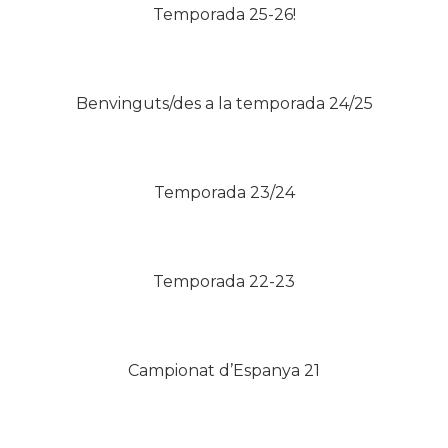
Temporada 25-26!
Benvinguts/des a la temporada 24/25
Temporada 23/24
Temporada 22-23
Campionat d’Espanya 21