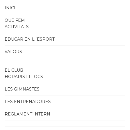
INICI
QUÈ FEM
ACTIVITATS
EDUCAR EN L´ESPORT
VALORS
EL CLUB
HORARIS I LLOCS
LES GIMNASTES
LES ENTRENADORES
REGLAMENT INTERN