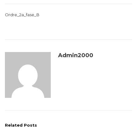
Ordre_2a_fase_B
Admin2000
Related Posts