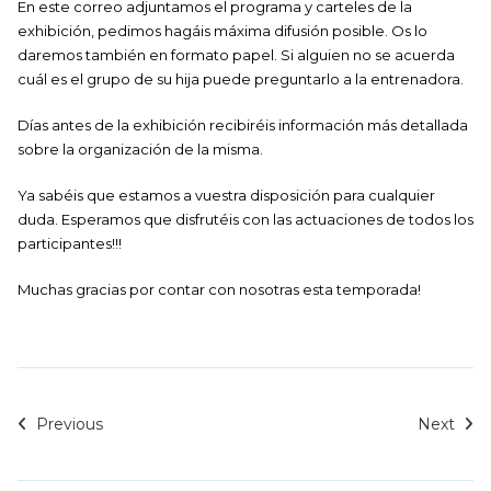
En este correo adjuntamos el programa y carteles de la
exhibición, pedimos hagáis máxima difusión posible. Os lo
daremos también en formato papel. Si alguien no se acuerda
cuál es el grupo de su hija puede preguntarlo a la entrenadora.
Días antes de la exhibición recibiréis información más detallada
sobre la organización de la misma.
Ya sabéis que estamos a vuestra disposición para cualquier
duda. Esperamos que disfrutéis con las actuaciones de todos los
participantes!!!
Muchas gracias por contar con nosotras esta temporada!
Previous
Next