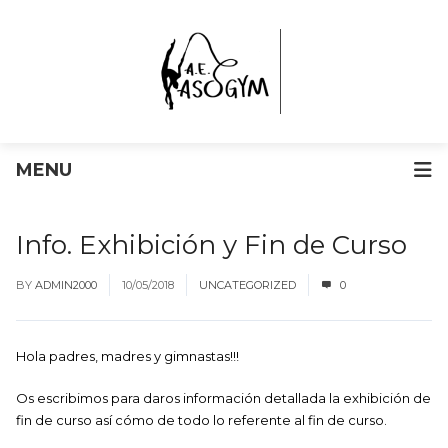
MENU
Info. Exhibición y Fin de Curso
BY
ADMIN2000
10/05/2018
UNCATEGORIZED
0
Hola padres, madres y gimnastas!!!
Os escribimos para daros información detallada la exhibición de
fin de curso así cómo de todo lo referente al fin de curso.