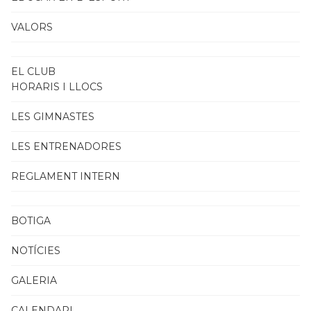
VALORS
EL CLUB
HORARIS I LLOCS
LES GIMNASTES
LES ENTRENADORES
REGLAMENT INTERN
BOTIGA
NOTÍCIES
GALERIA
CALENDARI