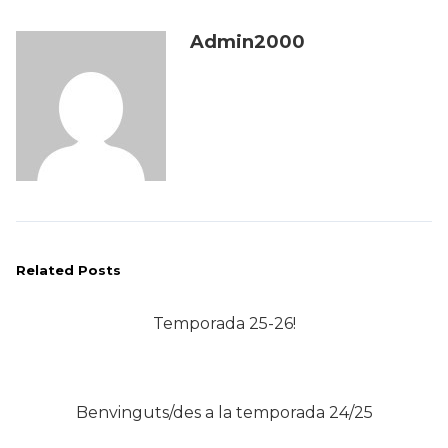
Admin2000
Related Posts
Temporada 25-26!
Benvinguts/des a la temporada 24/25