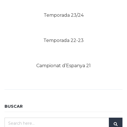
Temporada 23/24
Temporada 22-23
Campionat d’Espanya 21
BUSCAR