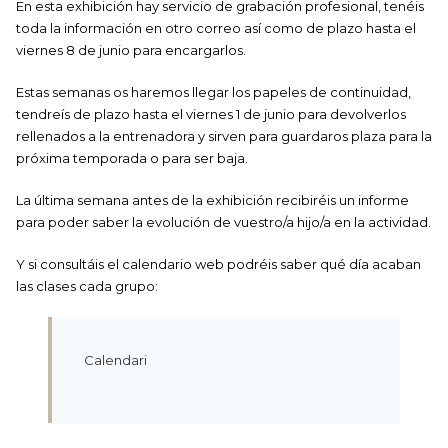
En esta exhibición hay servicio de grabación profesional, tenéis
toda la información en otro correo así como de plazo hasta el
viernes 8 de junio para encargarlos.
Estas semanas os haremos llegar los papeles de continuidad,
tendreís de plazo hasta el viernes 1 de junio para devolverlos
rellenados a la entrenadora y sirven para guardaros plaza para la
próxima temporada o para ser baja.
La última semana antes de la exhibición recibiréis un informe
para poder saber la evolución de vuestro/a hijo/a en la actividad.
Y si consultáis el calendario web podréis saber qué día acaban
las clases cada grupo:
Calendari